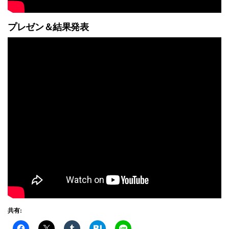
プレゼン＆結果発表
共有: