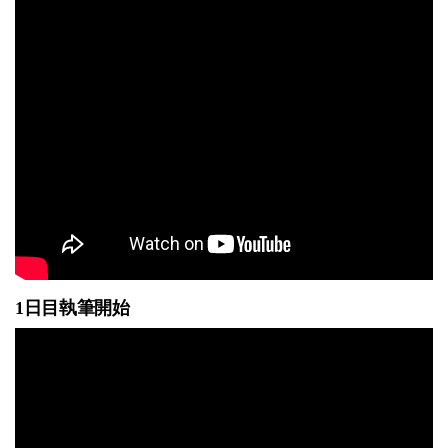
1日目執筆開始