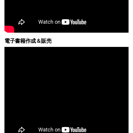
電子書籍作成＆販売