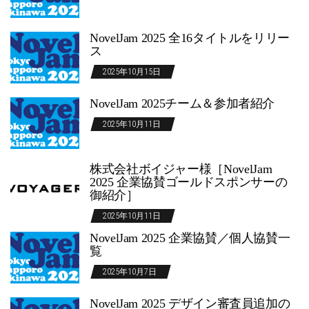
NovelJam 2025 全16タイトルをリリー
ス
2025年10月15日
NovelJam 2025チーム＆参加者紹介
2025年10月11日
株式会社ボイジャー様［NovelJam
2025 企業協賛ゴールドスポンサーの
御紹介］
2025年10月11日
NovelJam 2025 企業協賛／個人協賛一
覧
2025年10月7日
NovelJam 2025 デザイン審査員追加の