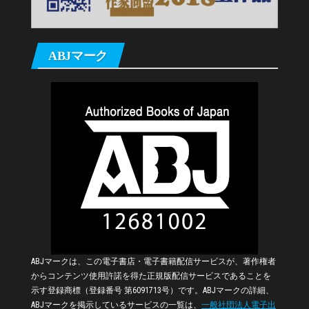
ABJマーク
ABJマークは、この電子書店・電子書籍配信サービスが、著作権者
からコンテンツ使用許諾を得た正規版配信サービスであることを
示す登録商標（登録番号 第6091713号）です。ABJマークの詳細、
ABJマークを掲示しているサービスの一覧は、
一般社団法人電子出