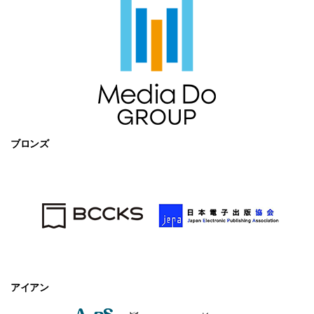
ブロンズ
アイアン