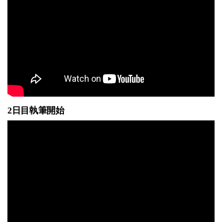
2日目執筆開始