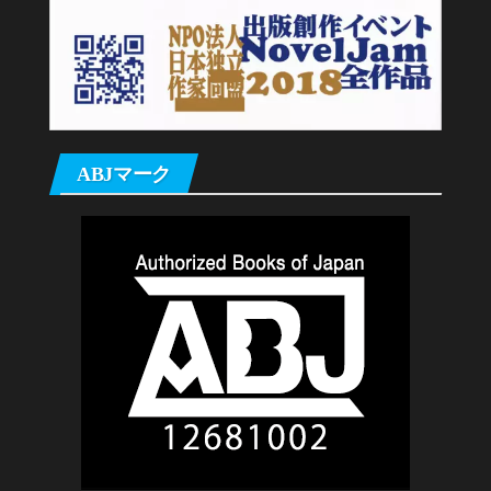
ABJマーク