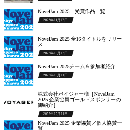
NovelJam 2025 受賞作品一覧
2025年11月17日
NovelJam 2025 全16タイトルをリリー
ス
2025年10月15日
NovelJam 2025チーム＆参加者紹介
2025年10月11日
株式会社ボイジャー様［NovelJam
2025 企業協賛ゴールドスポンサーの
御紹介］
2025年10月11日
NovelJam 2025 企業協賛／個人協賛一
覧