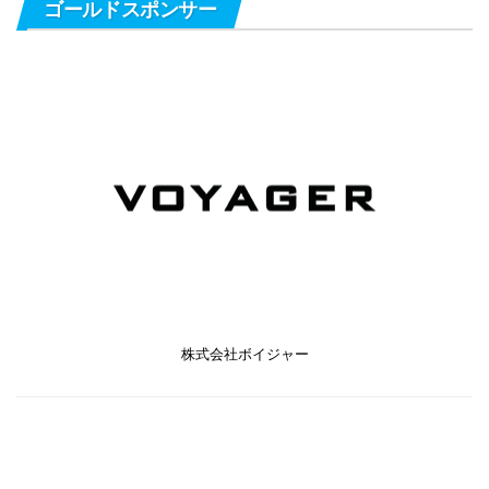
ゴールドスポンサー
株式会社ボイジャー