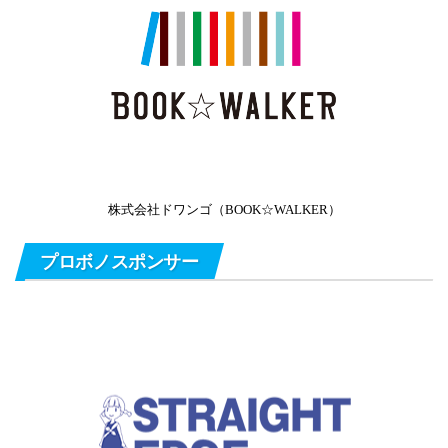
株式会社ドワンゴ（BOOK☆WALKER）
プロボノスポンサー