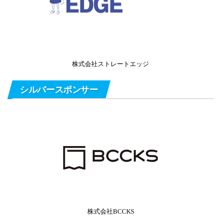
株式会社ストレートエッジ
シルバースポンサー
株式会社BCCKS