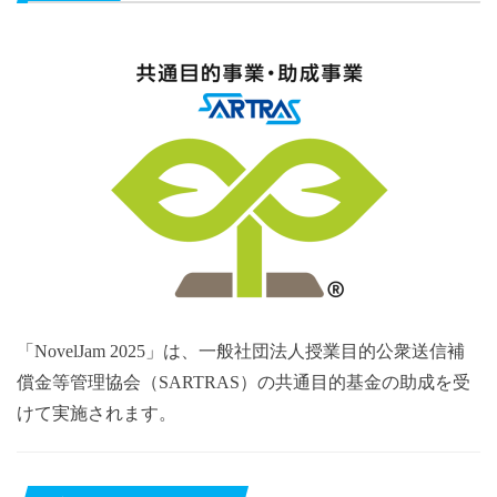
「NovelJam 2025」は、一般社団法人授業目的公衆送信補
償金等管理協会（SARTRAS）の共通目的基金の助成を受
けて実施されます。