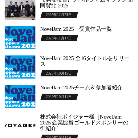
阿賀北 2025
2025年12月23日
NovelJam 2025 受賞作品一覧
2025年11月17日
NovelJam 2025 全16タイトルをリリー
ス
2025年10月15日
NovelJam 2025チーム＆参加者紹介
2025年10月11日
株式会社ボイジャー様［NovelJam
2025 企業協賛ゴールドスポンサーの
御紹介］
2025年10月11日