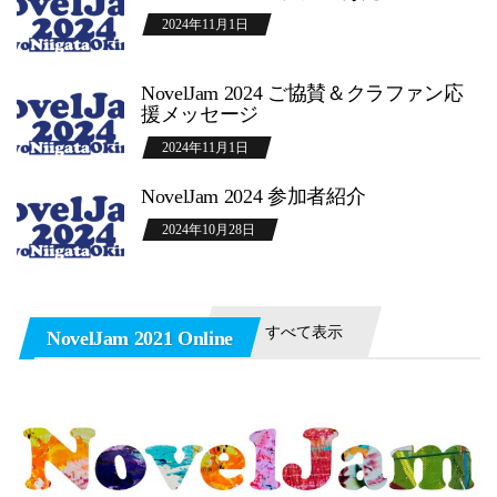
2024年11月1日
NovelJam 2024 ご協賛＆クラファン応
援メッセージ
2024年11月1日
NovelJam 2024 参加者紹介
2024年10月28日
すべて表示
NovelJam 2021 Online