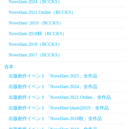
NovelJam 2024（BCCKS）
NovelJam 2021 Online（BCCKS）
NovelJam’ 2019（BCCKS）
NovelJam 2018秋（BCCKS）
NovelJam 2018（BCCKS）
NovelJam 2017（BCCKS）
合本
出版創作イベント「NovelJam 2025」全作品
出版創作イベント「NovelJam 2024」全作品
出版創作イベント「NovelJam 2021 Online」全作品
出版創作イベント「NovelJam’[dash]2019」全作品
出版創作イベント「NovelJam 2018秋」全作品