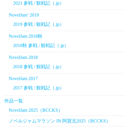
2021 参戦 / 観戦記（.jp）
NovelJam’ 2019
2019 参戦 / 観戦記（.jp）
NovelJam 2018秋
2018秋 参戦 / 観戦記（.jp）
NovelJam 2018
2018 参戦 / 観戦記（.jp）
NovelJam 2017
2017 参戦 / 観戦記（.jp）
作品一覧
NovelJam 2025（BCCKS）
ノベルジャムマラソン IN 阿賀北2025（BCCKS）