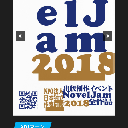
ABJマーク