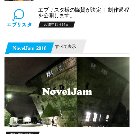
エブリスタ様の協賛が決定！ 制作過程
を公開します。
2018年11月14日
すべて表示
NovelJam 2018