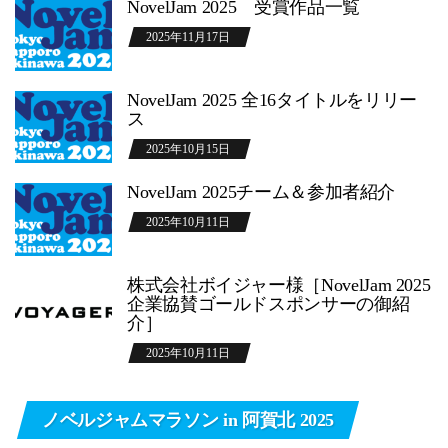
NovelJam 2025 受賞作品一覧
2025年11月17日
NovelJam 2025 全16タイトルをリリー
ス
2025年10月15日
NovelJam 2025チーム＆参加者紹介
2025年10月11日
株式会社ボイジャー様［NovelJam 2025
企業協賛ゴールドスポンサーの御紹
介］
2025年10月11日
ノベルジャムマラソン in 阿賀北 2025