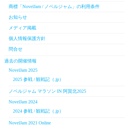
商標「NovelJam / ノベルジャム」の利用条件
お知らせ
メディア掲載
個人情報保護方針
問合せ
過去の開催情報
NovelJam 2025
2025 参戦 / 観戦記（.jp）
ノベルジャム マラソン IN 阿賀北2025
NovelJam 2024
2024 参戦 / 観戦記（.jp）
NovelJam 2021 Online