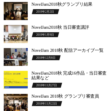
NovelJam2018秋グランプリ結果
2019年2月2日
NovelJam2018秋 当日審査講評
2019年1月9日
NovelJam 2018秋 配信アーカイブ一覧
2018年12月8日
NovelJam2018秋 完成16作品・当日審査
結果など
2018年11月27日
NovelJam 2018秋 グランプリ審査員
2018年11月22日