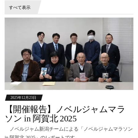
すべて表示
2025年12月23日
【開催報告】ノベルジャムマラ
ソン in 阿賀北 2025
ノベルジャム新潟チームによる「ノベルジャムマラソン
in 阿賀北 2025」のレポートです。 ...