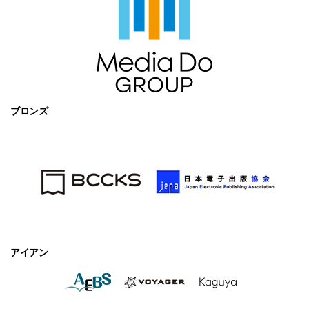
ブロンズ
アイアン