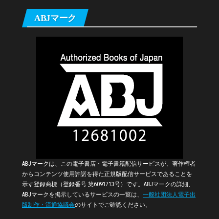
ABJマーク
ABJマークは、この電子書店・電子書籍配信サービスが、著作権者
からコンテンツ使用許諾を得た正規版配信サービスであることを
示す登録商標（登録番号 第6091713号）です。ABJマークの詳細、
ABJマークを掲示しているサービスの一覧は、
一般社団法人電子出
版制作・流通協議会
のサイトでご確認ください。