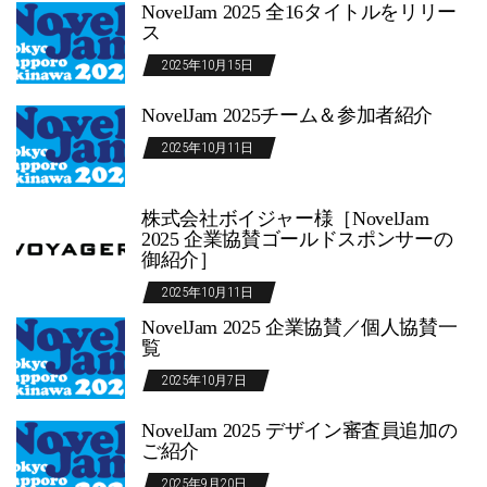
NovelJam 2025 全16タイトルをリリー
ス
2025年10月15日
NovelJam 2025チーム＆参加者紹介
2025年10月11日
株式会社ボイジャー様［NovelJam
2025 企業協賛ゴールドスポンサーの
御紹介］
2025年10月11日
NovelJam 2025 企業協賛／個人協賛一
覧
2025年10月7日
NovelJam 2025 デザイン審査員追加の
ご紹介
2025年9月20日