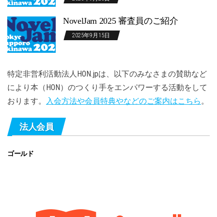
NovelJam 2025 審査員のご紹介
2025年9月15日
特定非営利活動法人HON.jpは、以下のみなさまの賛助など
により本（HON）のつくり手をエンパワーする活動をして
おります。
入会方法や会員特典やなどのご案内はこちら
。
法人会員
ゴールド