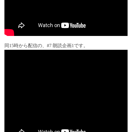
同15時から配信の、#7 朗読企画1です。