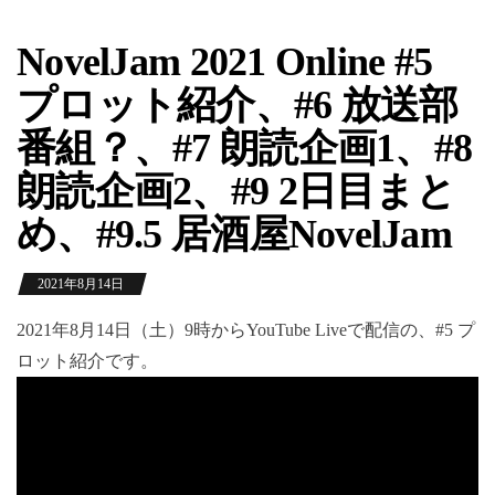
NovelJam 2021 Online #5
プロット紹介、#6 放送部
番組？、#7 朗読企画1、#8
朗読企画2、#9 2日目まと
め、#9.5 居酒屋NovelJam
2021年8月14日
2021年8月14日（土）9時からYouTube Liveで配信の、#5 プ
ロット紹介です。