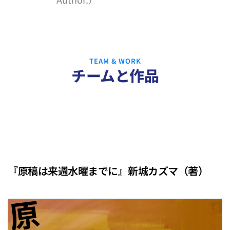
TEAM & WORK
チームと作品
Aチーム
『原稿は来週水曜までに』新城カズマ（著）