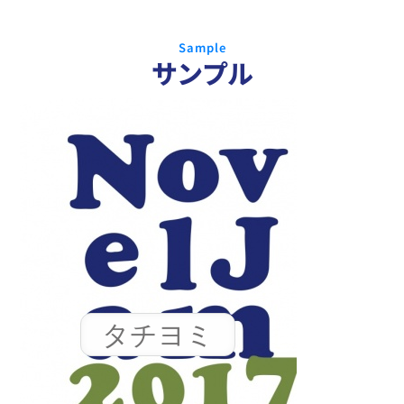
Sample
サンプル