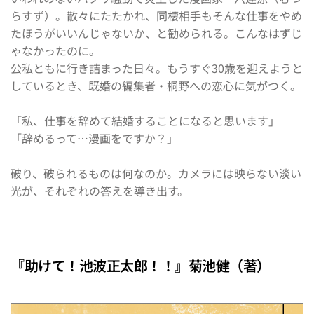
らすず）。散々にたたかれ、同棲相手もそんな仕事をやめ
たほうがいいんじゃないか、と勧められる。こんなはずじ
ゃなかったのに。
公私ともに行き詰まった日々。もうすぐ30歳を迎えようと
しているとき、既婚の編集者・桐野への恋心に気がつく。
「私、仕事を辞めて結婚することになると思います」
「辞めるって…漫画をですか？」
破り、破られるものは何なのか。カメラには映らない淡い
光が、それぞれの答えを導き出す。
『助けて！池波正太郎！！』菊池健（著）